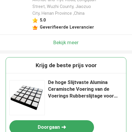
Street, Wuzhi County, Jiaozuo
City, Henan Province ,China
5.0
Geverifieerde Leverancier
Bekijk meer
Krijg de beste prijs voor
De hoge Slijtvaste Alumina
Ceramische Voering van de
Voerings Rubberslijtage voor
Mijnbouwhelling
Doorgaan