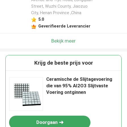
Street, Wuzhi County, Jiaozuo
City, Henan Province ,China
5.0
Geverifieerde Leverancier
Bekijk meer
Krijg de beste prijs voor
Ceramische de Slijtagevoering
die van 95% AI2O3 Slijtvaste
Voering ontginnen
Doorgaan