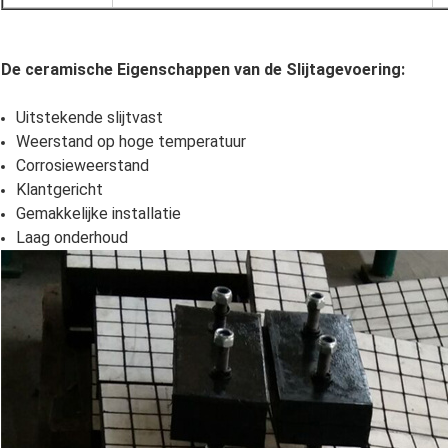
De ceramische Eigenschappen van de Slijtagevoering:
Uitstekende slijtvast
Weerstand op hoge temperatuur
Corrosieweerstand
Klantgericht
Gemakkelijke installatie
Laag onderhoud