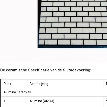
De ceramische Specificatie van de Slijtagevoering:
Punt
Beschrijving
Alumina Keramiek
1
Alumina (Al2O3)