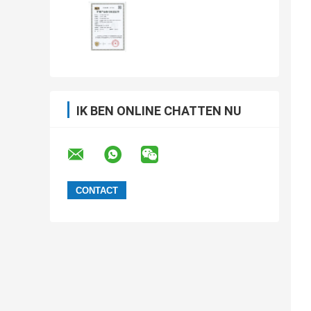
IK BEN ONLINE CHATTEN NU