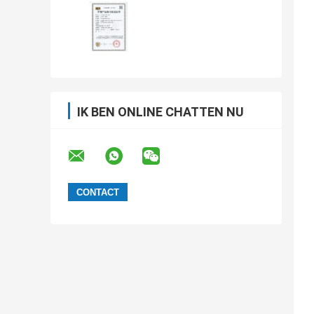
IK BEN ONLINE CHATTEN NU