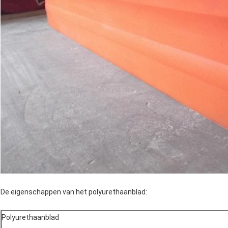
De eigenschappen van het polyurethaanblad:
Polyurethaanblad