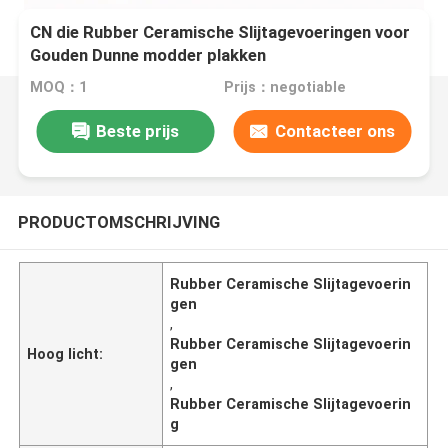
CN die Rubber Ceramische Slijtagevoeringen voor
Gouden Dunne modder plakken
MOQ：1
Prijs：negotiable
Beste prijs
Contacteer ons
PRODUCTOMSCHRIJVING
Rubber Ceramische Slijtagevoerin
gen
,
Rubber Ceramische Slijtagevoerin
Hoog licht:
gen
,
Rubber Ceramische Slijtagevoerin
g