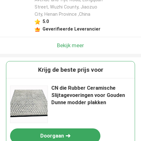
Street, Wuzhi County, Jiaozuo
City, Henan Province ,China
5.0
Geverifieerde Leverancier
Bekijk meer
Krijg de beste prijs voor
CN die Rubber Ceramische
Slijtagevoeringen voor Gouden
Dunne modder plakken
Doorgaan