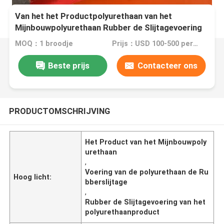
Van het het Productpolyurethaan van het
Mijnbouwpolyurethaan Rubber de Slijtagevoering
MOQ：1 broodje
Prijs：USD 100-500 per roll
Beste prijs
Contacteer ons
PRODUCTOMSCHRIJVING
Het Product van het Mijnbouwpoly
urethaan
,
Voering van de polyurethaan de Ru
Hoog licht:
bberslijtage
,
Rubber de Slijtagevoering van het
polyurethaanproduct