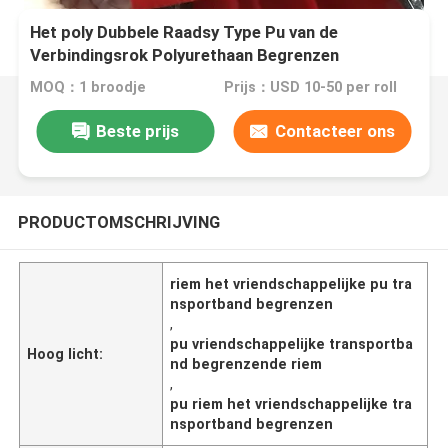
Het poly Dubbele Raadsy Type Pu van de
Verbindingsrok Polyurethaan Begrenzen
MOQ：1 broodje
Prijs：USD 10-50 per roll
Beste prijs
Contacteer ons
PRODUCTOMSCHRIJVING
riem het vriendschappelijke pu tra
nsportband begrenzen
,
pu vriendschappelijke transportba
Hoog licht:
nd begrenzende riem
,
pu riem het vriendschappelijke tra
nsportband begrenzen