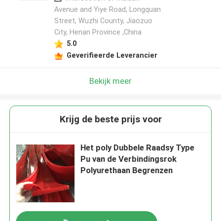
Avenue and Yiye Road, Longquan
Street, Wuzhi County, Jiaozuo
City, Henan Province ,China
5.0
Geverifieerde Leverancier
Bekijk meer
Krijg de beste prijs voor
Het poly Dubbele Raadsy Type
Pu van de Verbindingsrok
Polyurethaan Begrenzen