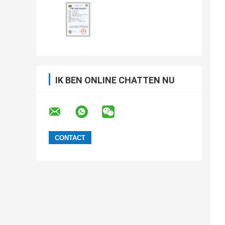
IK BEN ONLINE CHATTEN NU