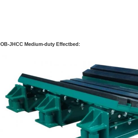
OB-JHCC Medium-duty Effectbed: