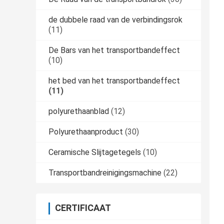
de dubbele raad van de verbindingsrok
(11)
De Bars van het transportbandeffect
(10)
het bed van het transportbandeffect
(11)
polyurethaanblad
(12)
Polyurethaanproduct
(30)
Ceramische Slijtagetegels
(10)
Transportbandreinigingsmachine
(22)
CERTIFICAAT