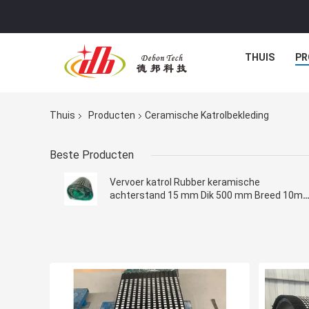
THUIS
PR
Thuis
Producten
Ceramische Katrolbekleding
Beste Producten
Vervoer katrol Rubber keramische
achterstand 15 mm Dik 500 mm Breed 10m
Lang