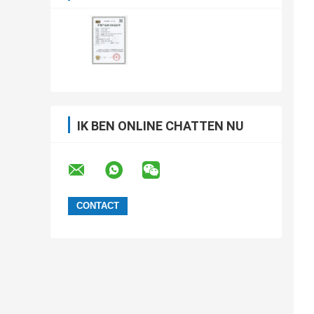
IK BEN ONLINE CHATTEN NU