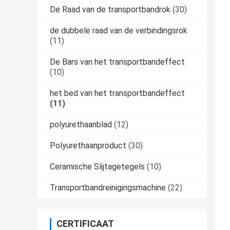
De Raad van de transportbandrok
(30)
de dubbele raad van de verbindingsrok
(11)
De Bars van het transportbandeffect
(10)
het bed van het transportbandeffect
(11)
polyurethaanblad
(12)
Polyurethaanproduct
(30)
Ceramische Slijtagetegels
(10)
Transportbandreinigingsmachine
(22)
CERTIFICAAT