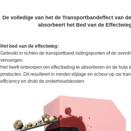
De volledige van het de Transportbandeffect van 
absorbeert het Bed van de Effectwie
Het bed van de effectwieg:
Gebruikt in richten de transportband ladingspunten of de overdr
vervangen.
Het heeft ontworpen om effectlading te absorberen en de hulp e
producten. Dit resulteert in minder slijtage en scheur op uw tr
efficiency en drukt de onderhoudskosten.