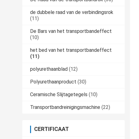
de dubbele raad van de verbindingsrok
(11)
De Bars van het transportbandeffect
(10)
het bed van het transportbandeffect
(11)
polyurethaanblad
(12)
Polyurethaanproduct
(30)
Ceramische Slijtagetegels
(10)
Transportbandreinigingsmachine
(22)
CERTIFICAAT