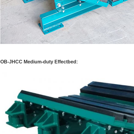
OB-JHCC Medium-duty Effectbed: