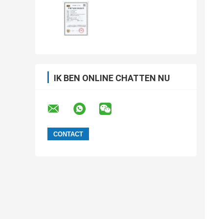
IK BEN ONLINE CHATTEN NU