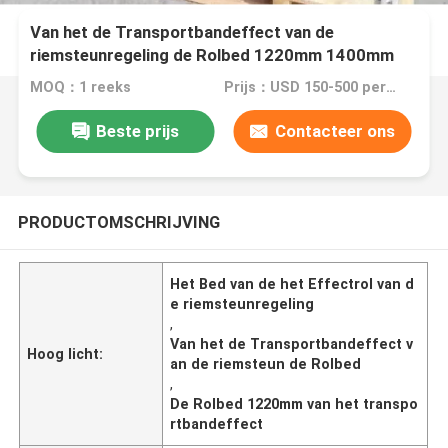
Van het de Transportbandeffect van de
riemsteunregeling de Rolbed 1220mm 1400mm
1500mm
MOQ：1 reeks
Prijs：USD 150-500 per set
Beste prijs
Contacteer ons
PRODUCTOMSCHRIJVING
Het Bed van de het Effectrol van d
e riemsteunregeling
,
Van het de Transportbandeffect v
Hoog licht:
an de riemsteun de Rolbed
,
De Rolbed 1220mm van het transpo
rtbandeffect