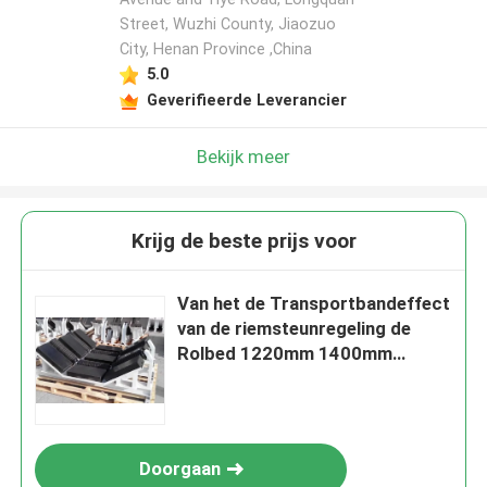
Street, Wuzhi County, Jiaozuo
City, Henan Province ,China
5.0
Geverifieerde Leverancier
Bekijk meer
Krijg de beste prijs voor
Van het de Transportbandeffect
van de riemsteunregeling de
Rolbed 1220mm 1400mm
1500mm
Doorgaan