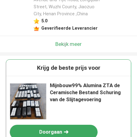
Street, Wuzhi County, Jiaozuo
City, Henan Province ,China
5.0
Geverifieerde Leverancier
Bekijk meer
Krijg de beste prijs voor
Mijnbouw99% Alumina ZTA de
Ceramische Bestand Schuring
van de Slijtagevoering
Doorgaan