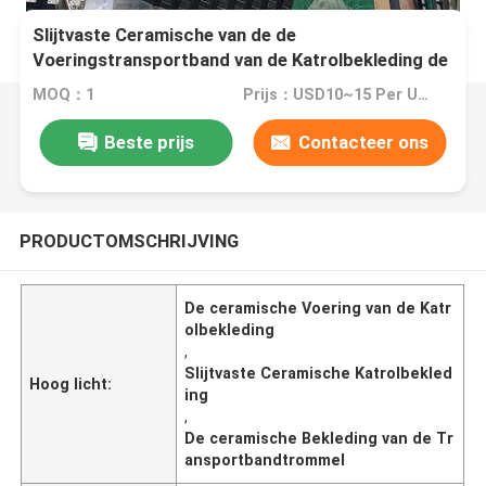
Slijtvaste Ceramische van de de
Voeringstransportband van de Katrolbekleding de
Trommelbekleding
MOQ：1
Prijs：USD10~15 Per Unit
Beste prijs
Contacteer ons
PRODUCTOMSCHRIJVING
De ceramische Voering van de Katr
olbekleding
,
Slijtvaste Ceramische Katrolbekled
Hoog licht:
ing
,
De ceramische Bekleding van de Tr
ansportbandtrommel