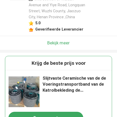
Avenue and Yiye Road, Longquan
Street, Wuzhi County, Jiaozuo
City, Henan Province ,China
5.0
Geverifieerde Leverancier
Bekijk meer
Krijg de beste prijs voor
Slijtvaste Ceramische van de de
Voeringstransportband van de
Katrolbekleding de
Trommelbekleding