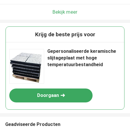
Bekijk meer
Krijg de beste prijs voor
Gepersonaliseerde keramische
slijtageplaat met hoge
temperatuurbestandheid
Doorgaan
Geadviseerde Producten