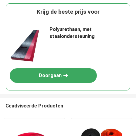
Krijg de beste prijs voor
Polyurethaan, met
staalondersteuning
Doorgaan
Geadviseerde Producten